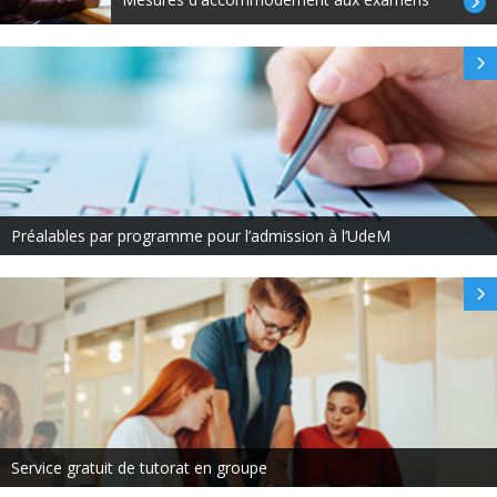
Préalables par programme pour l’admission à l’UdeM
Service gratuit de tutorat en groupe