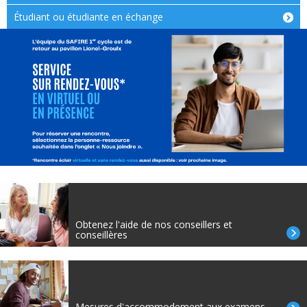
Étudiant ou étudiante en échange
Obtenez l'aide de nos conseillers et
conseillères
Mesures d'accommodement aux examens