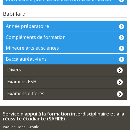
Babillard
Année préparatoire
Compléments de formation
Mineure arts et sciences
Baccalauréat 4 ans
Divers
Examens ESH
Examens différés
Service d'appui à la formation interdisciplinaire et à la
réussite étudiante (SAFIRE)
Pavillon Lionel-Groulx