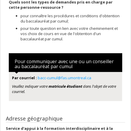
Quels sont les types de demandes pris en charge par
cette personne-ressource ?
pour connaître les procédures et conditions d'obtention
du baccalauréat par cumul;
pour toute question en lien avec votre cheminement et
vos choix de cours en vue de l'obtention d'un
baccalauréat par cumul.
Pour communiquer avec une ou un conseiller
au baccalauréat par cumul
Par courriel :
bacc-cumul@fas.umontreal.ca
Veuillez indiquer votre
matricule étudiant
dans l'objet de votre
courriel.
Adresse géographique
Service d'appui à la formation interdisciplinaire et à la