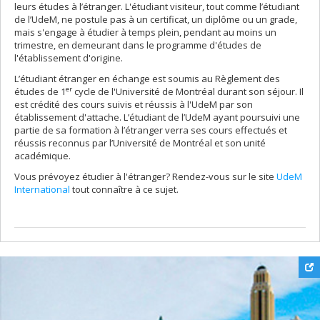
leurs études à l’étranger. L'étudiant visiteur, tout comme l’étudiant
de l’UdeM, ne postule pas à un certificat, un diplôme ou un grade,
mais s'engage à étudier à temps plein, pendant au moins un
trimestre, en demeurant dans le programme d'études de
l'établissement d'origine.
L’étudiant étranger en échange est soumis au Règlement des
er
études de 1
cycle de l'Université de Montréal durant son séjour. Il
est crédité des cours suivis et réussis à l'UdeM par son
établissement d'attache. L’étudiant de l’UdeM ayant poursuivi une
partie de sa formation à l’étranger verra ses cours effectués et
réussis reconnus par l’Université de Montréal et son unité
académique.
Vous prévoyez étudier à l'étranger? Rendez-vous sur le site
UdeM
International
tout connaître à ce sujet.