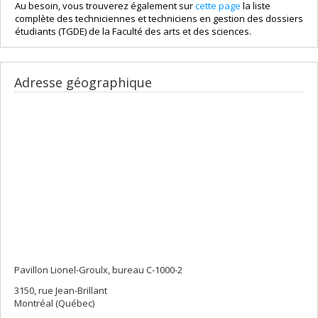
Au besoin, vous trouverez également sur
cette page
la liste
complète des techniciennes et techniciens en gestion des dossiers
étudiants (TGDE) de la Faculté des arts et des sciences.
Adresse géographique
Pavillon Lionel-Groulx, bureau C-1000-2
3150, rue Jean-Brillant
Montréal (Québec)