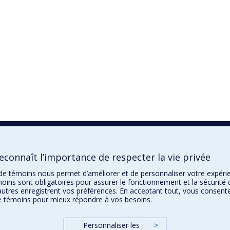
connaît l’importance de respecter la vie privée
n de témoins nous permet d’améliorer et de personnaliser votre expér
oins sont obligatoires pour assurer le fonctionnement et la sécurité 
autres enregistrent vos préférences. En acceptant tout, vous consent
de témoins pour mieux répondre à vos besoins.
Personnaliser les
>