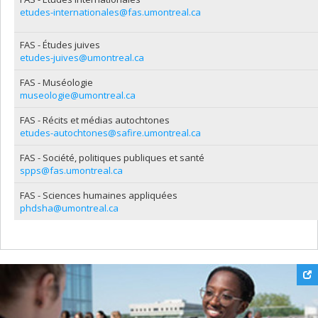
etudes-internationales@fas.umontreal.ca
FAS - Études juives
etudes-juives@umontreal.ca
FAS - Muséologie
museologie@umontreal.ca
FAS - Récits et médias autochtones
etudes-autochtones@safire.umontreal.ca
FAS - Société, politiques publiques et santé
spps@fas.umontreal.ca
FAS - Sciences humaines appliquées
phdsha@umontreal.ca