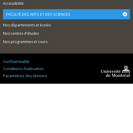
Accessibilité
FACULTÉ DES ARTS ET DES SCIENCES
Nos départements et écoles
Nos centres d'études
Nos programmes et cours
Confidentialité
Conditions d’utilisation
Paramètres des témoins
Université de
Montréal