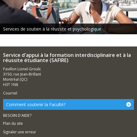
Services de soutien à la réussite et psychologique
Service d'appui à la formation interdisciplinaire et à la
réussite étudiante (SAFIRE)
Pavillon Lionel-Groulx
3150, rue Jean-Brillant
Montréal (QC)
H3T 1N8
Courriel
Comment soutenir la Faculté?
BESOIN D'AIDE?
Plan du site
Signaler une erreur