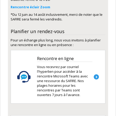
Rencontre éclair Zoom
*Du 12 juin au 14 août inclusivement, merci de noter que le
SAFIRE sera fermé les vendredis.
Planifier un rendez-vous
Pour un échange plus long, nous vous invitons à planifier
une rencontre en ligne ou en présence :
Rencontre en ligne
Vous recevrez par courriel
l'hyperlien pour accéder à la
rencontre Microsoft Teams avec
une ressource du SAFIRE. Nos
plages horaires pour les
rencontres par Teams sont
ouvertes 7 jours à l'avance.