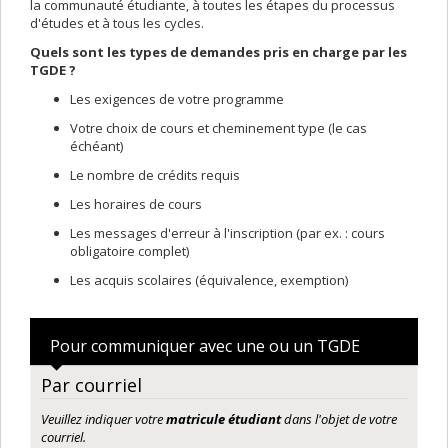
la communauté étudiante, à toutes les étapes du processus
d'études et à tous les cycles.
Quels sont les types de demandes pris en charge par les
TGDE ?
Les exigences de votre programme
Votre choix de cours et cheminement type (le cas
échéant)
Le nombre de crédits requis
Les horaires de cours
Les messages d'erreur à l'inscription (par ex. : cours
obligatoire complet)
Les acquis scolaires (équivalence, exemption)
Pour communiquer avec une ou un TGDE
Par courriel
Veuillez indiquer votre
matricule étudiant
dans l'objet de votre
courriel.