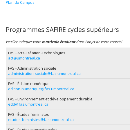
Plan du Campus
Programmes SAFIRE cycles supérieurs
Veuillez indiquer votre
matricule étudiant
dans l'objet de votre courriel.
FAS - Arts-Création-Technologies
act@umontreal.ca
FAS - Administration sociale
administration-sociale@fas.umontreal.ca
FAS - Édition numérique
edition-numerique@fas.umontreal.ca
FAS - Environnement et développement durable
edd@fas.umontreal.ca
FAS - Études féministes
etudes-feministes@fas.umontreal.ca
FAS - Études internationales